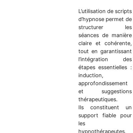
L’utilisation de scripts
d’hypnose permet de
structurer les
séances de manière
claire et cohérente,
tout en garantissant
l’intégration des
étapes essentielles :
induction,
approfondissement
et suggestions
thérapeutiques.
Ils constituent un
support fiable pour
les
hypnothérapeutes,