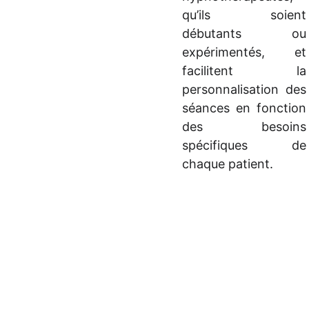
qu’ils soient
débutants ou
expérimentés, et
facilitent la
personnalisation des
séances en fonction
des besoins
spécifiques de
chaque patient.