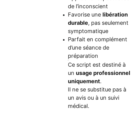
de l’inconscient
Favorise une
libération
durable
, pas seulement
symptomatique
Parfait en complément
d’une séance de
préparation
Ce script est destiné à
un
usage professionnel
uniquement
.
Il ne se substitue pas à
un avis ou à un suivi
médical.