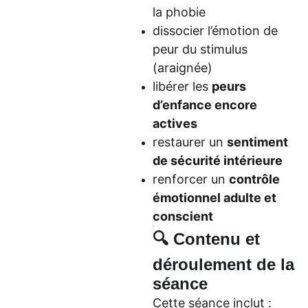
la phobie
dissocier l’émotion de
peur du stimulus
(araignée)
libérer les
peurs
d’enfance encore
actives
restaurer un
sentiment
de sécurité intérieure
renforcer un
contrôle
émotionnel adulte et
conscient
🔍 Contenu et
déroulement de la
séance
Cette séance inclut :