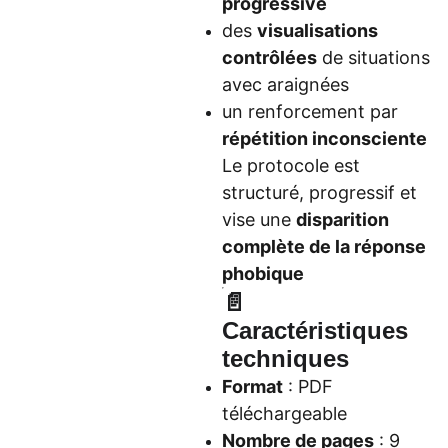
progressive
des
visualisations
contrôlées
de situations
avec araignées
un renforcement par
répétition inconsciente
Le protocole est
structuré, progressif et
vise une
disparition
complète de la réponse
phobique
📄
Caractéristiques
techniques
Format
: PDF
téléchargeable
Nombre de pages
: 9