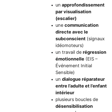
un
approfondissement
par visualisation
(escalier)
une
communication
directe avec le
subconscient
(signaux
idéomoteurs)
un travail de
régression
émotionnelle
(EIS –
Événement Initial
Sensible)
un
dialogue réparateur
entre l’adulte et l’enfant
intérieur
plusieurs boucles de
désensibilisation