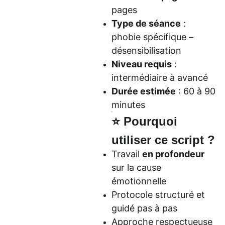
pages
Type de séance
:
phobie spécifique –
désensibilisation
Niveau requis
:
intermédiaire à avancé
Durée estimée
: 60 à 90
minutes
⭐ Pourquoi
utiliser ce script ?
Travail
en profondeur
sur la cause
émotionnelle
Protocole structuré et
guidé pas à pas
Approche respectueuse