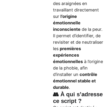
des araignées en
travaillant directement
sur
l’origine
émotionnelle
inconsciente
de la peur.
Il permet d’identifier, de
revisiter et de neutraliser
les
premières
expériences
émotionnelles
à l’origine
de la phobie, afin
d’installer un
contrôle
émotionnel stable et
durable
.
👥 À qui s’adresse
ce script ?