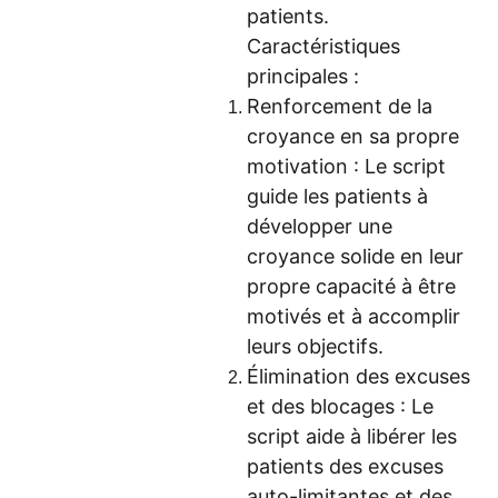
patients.
Caractéristiques
principales :
Renforcement de la
croyance en sa propre
motivation : Le script
guide les patients à
développer une
croyance solide en leur
propre capacité à être
motivés et à accomplir
leurs objectifs.
Élimination des excuses
et des blocages : Le
script aide à libérer les
patients des excuses
auto-limitantes et des