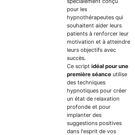
spécialement conçu
pour les
hypnothérapeutes qui
souhaitent aider leurs
patients à renforcer leur
motivation et à atteindre
leurs objectifs avec
succès.
Ce script
idéal pour une
première séance
utilise
des techniques
hypnotiques pour créer
un état de relaxation
profonde et pour
implanter des
suggestions positives
dans l'esprit de vos