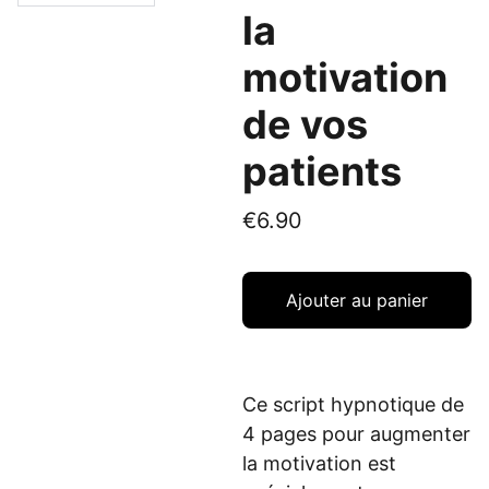
la
motivation
de vos
patients
€6.90
Ajouter au panier
Ce script hypnotique de
4 pages pour augmenter
la motivation est