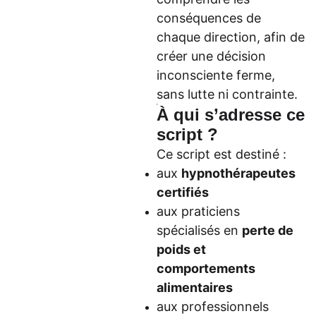
conséquences de
chaque direction, afin de
créer une décision
inconsciente ferme,
sans lutte ni contrainte.
À qui s’adresse ce
script ?
Ce script est destiné :
aux
hypnothérapeutes
certifiés
aux praticiens
spécialisés en
perte de
poids et
comportements
alimentaires
aux professionnels