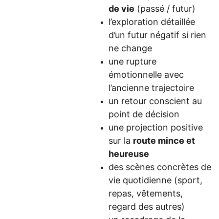
de vie
(passé / futur)
l’exploration détaillée
d’un futur négatif si rien
ne change
une rupture
émotionnelle avec
l’ancienne trajectoire
un retour conscient au
point de décision
une projection positive
sur la
route mince et
heureuse
des scènes concrètes de
vie quotidienne (sport,
repas, vêtements,
regard des autres)