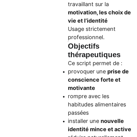
travaillant sur la
motivation, les choix de
vie et l’identité
Usage strictement
professionnel.
Objectifs
thérapeutiques
Ce script permet de :
provoquer une
prise de
conscience forte et
motivante
rompre avec les
habitudes alimentaires
passées
installer une
nouvelle
identité mince et active