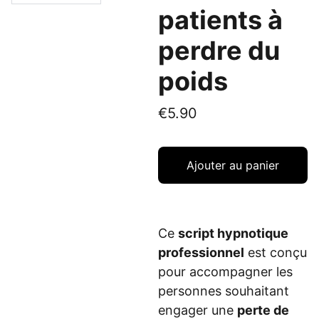
patients à
perdre du
poids
€5.90
Ajouter au panier
Ce
script hypnotique
professionnel
est conçu
pour accompagner les
personnes souhaitant
engager une
perte de