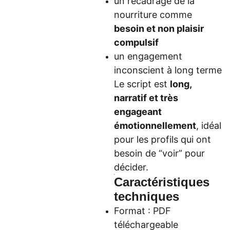
un recadrage de la
nourriture comme
besoin et non plaisir
compulsif
un engagement
inconscient à long terme
Le script est
long,
narratif et très
engageant
émotionnellement
, idéal
pour les profils qui ont
besoin de “voir” pour
décider.
Caractéristiques
techniques
Format : PDF
téléchargeable