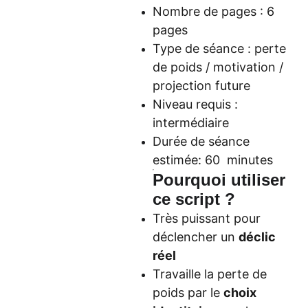
Nombre de pages : 6
pages
Type de séance : perte
de poids / motivation /
projection future
Niveau requis :
intermédiaire
Durée de séance
estimée: 60 minutes
Pourquoi utiliser
ce script ?
Très puissant pour
déclencher un
déclic
réel
Travaille la perte de
poids par le
choix