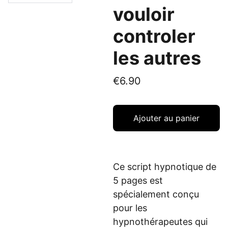
vouloir
controler
les autres
€6.90
Ajouter au panier
Ce script hypnotique de
5 pages est
spécialement conçu
pour les
hypnothérapeutes qui