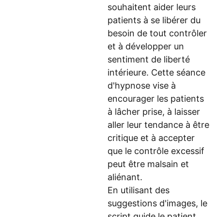
souhaitent aider leurs
patients à se libérer du
besoin de tout contrôler
et à développer un
sentiment de liberté
intérieure. Cette séance
d'hypnose vise à
encourager les patients
à lâcher prise, à laisser
aller leur tendance à être
critique et à accepter
que le contrôle excessif
peut être malsain et
aliénant.
En utilisant des
suggestions d'images, le
script guide le patient