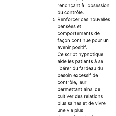
renonçant à l'obsession
du contrôle.
Renforcer ces nouvelles
pensées et
comportements de
façon continue pour un
avenir positif.
Ce script hypnotique
aide les patients à se
libérer du fardeau du
besoin excessif de
contrôle, leur
permettant ainsi de
cultiver des relations
plus saines et de vivre
une vie plus