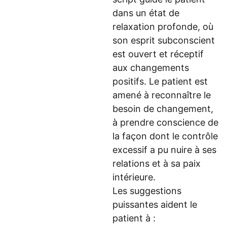
dans un état de
relaxation profonde, où
son esprit subconscient
est ouvert et réceptif
aux changements
positifs. Le patient est
amené à reconnaître le
besoin de changement,
à prendre conscience de
la façon dont le contrôle
excessif a pu nuire à ses
relations et à sa paix
intérieure.
Les suggestions
puissantes aident le
patient à :