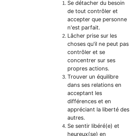
Se détacher du besoin
de tout contrôler et
accepter que personne
n'est parfait.
Lâcher prise sur les
choses qu'il ne peut pas
contrôler et se
concentrer sur ses
propres actions.
Trouver un équilibre
dans ses relations en
acceptant les
différences et en
appréciant la liberté des
autres.
Se sentir libéré(e) et
heureux(se) en