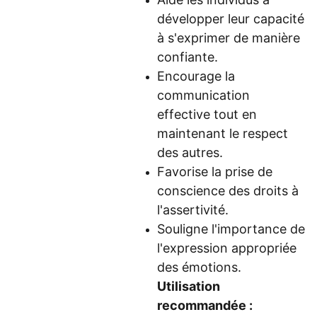
développer leur capacité
à s'exprimer de manière
confiante.
Encourage la
communication
effective tout en
maintenant le respect
des autres.
Favorise la prise de
conscience des droits à
l'assertivité.
Souligne l'importance de
l'expression appropriée
des émotions.
Utilisation
recommandée :