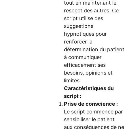
tout en maintenant le
respect des autres. Ce
script utilise des
suggestions
hypnotiques pour
renforcer la
détermination du patient
à communiquer
efficacement ses
besoins, opinions et
limites.
Caractéristiques du
script :
Prise de conscience :
Le script commence par
sensibiliser le patient
aux conséquences de ne