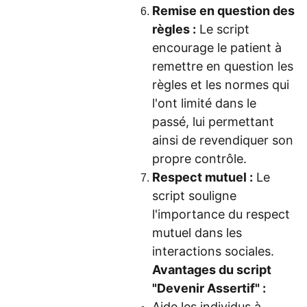
Remise en question des
règles :
Le script
encourage le patient à
remettre en question les
règles et les normes qui
l'ont limité dans le
passé, lui permettant
ainsi de revendiquer son
propre contrôle.
Respect mutuel :
Le
script souligne
l'importance du respect
mutuel dans les
interactions sociales.
Avantages du script
"Devenir Assertif" :
Aide les individus à