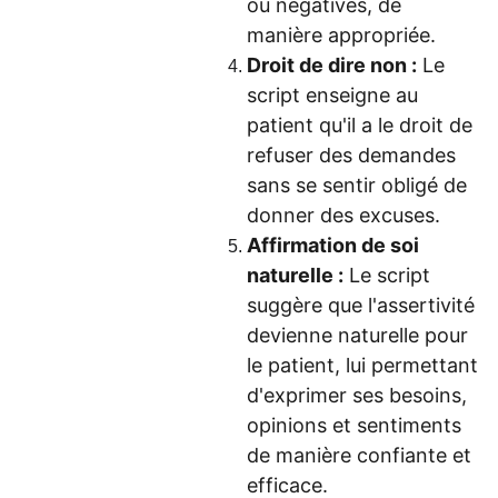
ou négatives, de
manière appropriée.
Droit de dire non :
Le
script enseigne au
patient qu'il a le droit de
refuser des demandes
sans se sentir obligé de
donner des excuses.
Affirmation de soi
naturelle :
Le script
suggère que l'assertivité
devienne naturelle pour
le patient, lui permettant
d'exprimer ses besoins,
opinions et sentiments
de manière confiante et
efficace.