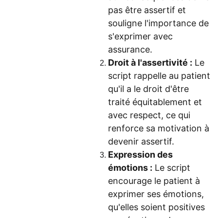
pas être assertif et
souligne l'importance de
s'exprimer avec
assurance.
Droit à l'assertivité :
Le
script rappelle au patient
qu'il a le droit d'être
traité équitablement et
avec respect, ce qui
renforce sa motivation à
devenir assertif.
Expression des
émotions :
Le script
encourage le patient à
exprimer ses émotions,
qu'elles soient positives