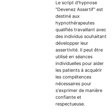
Le script d'hypnose
"Devenez Assertif" est
destiné aux
hypnothérapeutes
qualifiés travaillant avec
des individus souhaitant
développer leur
assertivité. Il peut être
utilisé en séances
individuelles pour aider
les patients à acquérir
les compétences
nécessaires pour
s'exprimer de manière
confiante et
respectueuse.