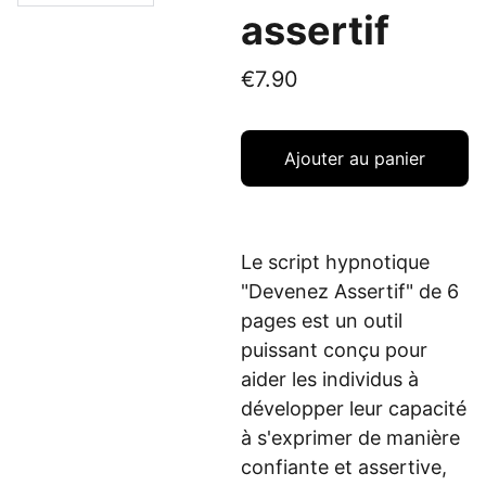
assertif
€7.90
Ajouter au panier
Le script hypnotique
"Devenez Assertif" de 6
pages est un outil
puissant conçu pour
aider les individus à
développer leur capacité
à s'exprimer de manière
confiante et assertive,