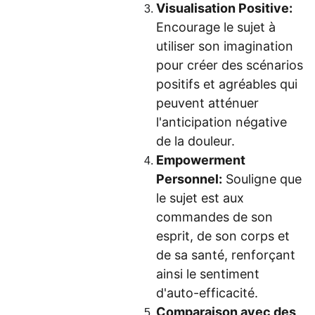
Visualisation Positive:
Encourage le sujet à
utiliser son imagination
pour créer des scénarios
positifs et agréables qui
peuvent atténuer
l'anticipation négative
de la douleur.
Empowerment
Personnel:
Souligne que
le sujet est aux
commandes de son
esprit, de son corps et
de sa santé, renforçant
ainsi le sentiment
d'auto-efficacité.
Comparaison avec des