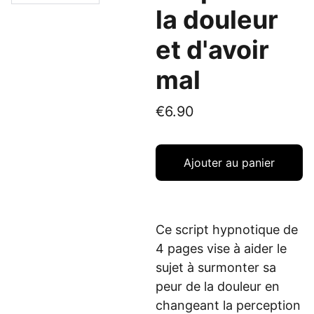
la douleur
et d'avoir
mal
€6.90
Ajouter au panier
Ce script hypnotique de
4 pages vise à aider le
sujet à surmonter sa
peur de la douleur en
changeant la perception