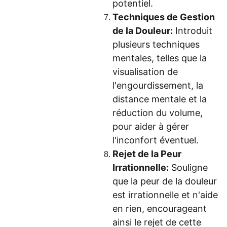
potentiel.
Techniques de Gestion
de la Douleur:
Introduit
plusieurs techniques
mentales, telles que la
visualisation de
l'engourdissement, la
distance mentale et la
réduction du volume,
pour aider à gérer
l'inconfort éventuel.
Rejet de la Peur
Irrationnelle:
Souligne
que la peur de la douleur
est irrationnelle et n'aide
en rien, encourageant
ainsi le rejet de cette