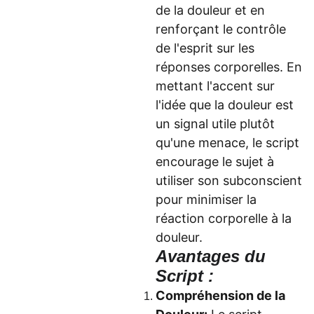
de la douleur et en
renforçant le contrôle
de l'esprit sur les
réponses corporelles. En
mettant l'accent sur
l'idée que la douleur est
un signal utile plutôt
qu'une menace, le script
encourage le sujet à
utiliser son subconscient
pour minimiser la
réaction corporelle à la
douleur.
Avantages du
Script :
Compréhension de la