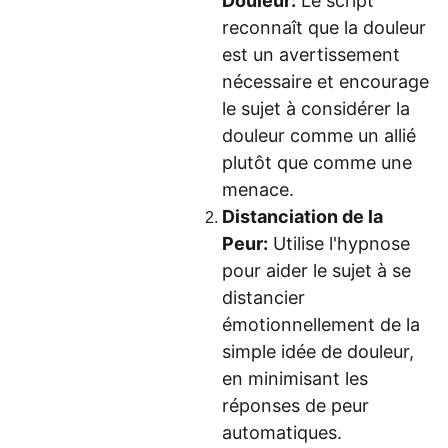
Douleur:
Le script
reconnaît que la douleur
est un avertissement
nécessaire et encourage
le sujet à considérer la
douleur comme un allié
plutôt que comme une
menace.
Distanciation de la
Peur:
Utilise l'hypnose
pour aider le sujet à se
distancier
émotionnellement de la
simple idée de douleur,
en minimisant les
réponses de peur
automatiques.