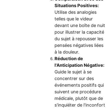
Situations Positives:
Utilise des analogies
telles que le videur
devant une boîte de nuit
pour illustrer la capacité
du sujet à repousser les
pensées négatives liées
à la douleur.
Réduction de
l'Anticipation Négative:
Guide le sujet à se
concentrer sur des
événements positifs qui
suivent une procédure
médicale, plutôt que de
s'inquiéter de l'inconfort