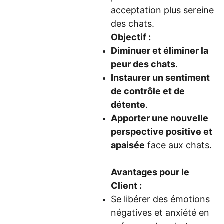
acceptation plus sereine
des chats.
Objectif :
Diminuer et éliminer la
peur des chats
.
Instaurer un sentiment
de contrôle et de
détente
.
Apporter une nouvelle
perspective positive et
apaisée
face aux chats.
Avantages pour le
Client :
Se libérer des émotions
négatives et anxiété en