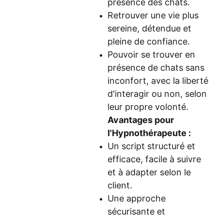
présence des chats.
Retrouver une vie plus
sereine, détendue et
pleine de confiance.
Pouvoir se trouver en
présence de chats sans
inconfort, avec la liberté
d'interagir ou non, selon
leur propre volonté.
Avantages pour
l'Hypnothérapeute :
Un script structuré et
efficace, facile à suivre
et à adapter selon le
client.
Une approche
sécurisante et