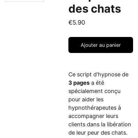
des chats
€5.90
Ajouter au panier
Ce script d'hypnose de
3 pages
a été
spécialement conçu
pour aider les
hypnothérapeutes à
accompagner leurs
clients dans la libération
de leur peur des chats.