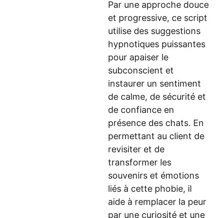
Par une approche douce
et progressive, ce script
utilise des suggestions
hypnotiques puissantes
pour apaiser le
subconscient et
instaurer un sentiment
de calme, de sécurité et
de confiance en
présence des chats. En
permettant au client de
revisiter et de
transformer les
souvenirs et émotions
liés à cette phobie, il
aide à remplacer la peur
par une curiosité et une