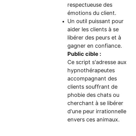
respectueuse des
émotions du client.
Un outil puissant pour
aider les clients à se
libérer des peurs et à
gagner en confiance.
Public cible :
Ce script s'adresse aux
hypnothérapeutes
accompagnant des
clients souffrant de
phobie des chats ou
cherchant à se libérer
d'une peur irrationnelle
envers ces animaux.