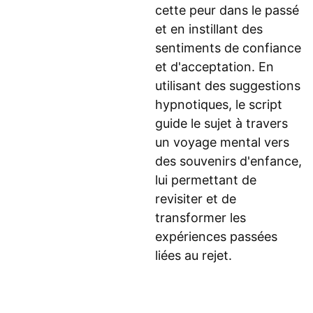
cette peur dans le passé
et en instillant des
sentiments de confiance
et d'acceptation. En
utilisant des suggestions
hypnotiques, le script
guide le sujet à travers
un voyage mental vers
des souvenirs d'enfance,
lui permettant de
revisiter et de
transformer les
expériences passées
liées au rejet.