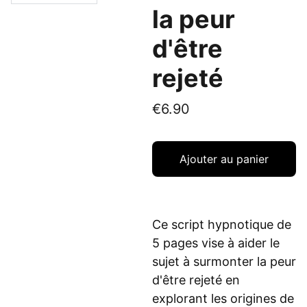
la peur
d'être
rejeté
€6.90
Ajouter au panier
Ce script hypnotique de
5 pages vise à aider le
sujet à surmonter la peur
d'être rejeté en
explorant les origines de