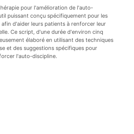
hérapie pour l'amélioration de l'auto-
outil puissant conçu spécifiquement pour les
fin d'aider leurs patients à renforcer leur
elle. Ce script, d'une durée d'environ cinq
eusement élaboré en utilisant des techniques
e et des suggestions spécifiques pour
orcer l'auto-discipline.